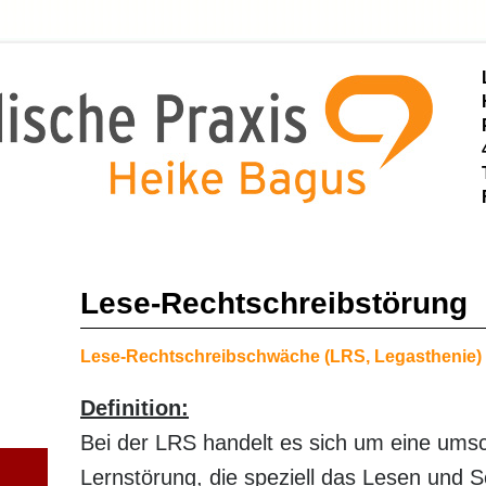
Lese-Rechtschreibstörung
Lese-Rechtschreibschwäche (LRS, Legasthenie)
Definition:
Bei der LRS handelt es sich um eine ums
Lernstörung, die speziell das Lesen und Sc