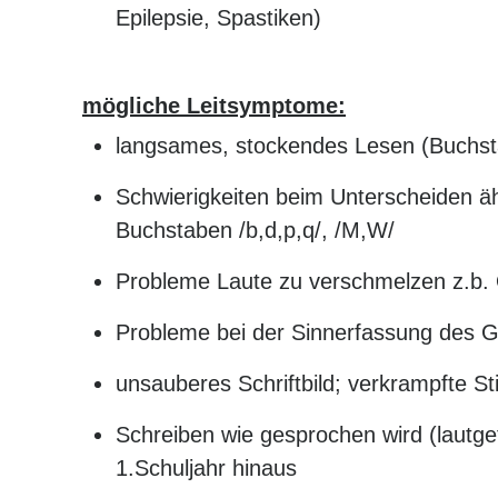
Epilepsie, Spastiken)
mögliche Leitsymptome:
langsames, stockendes Lesen (Buchst
Schwierigkeiten beim Unterscheiden ä
Buchstaben /b,d,p,q/, /M,W/
Probleme Laute zu verschmelzen z.b.
Probleme bei der Sinnerfassung des 
unsauberes Schriftbild; verkrampfte Sti
Schreiben wie gesprochen wird (lautge
1.Schuljahr hinaus