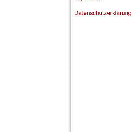
Datenschutzerklärung