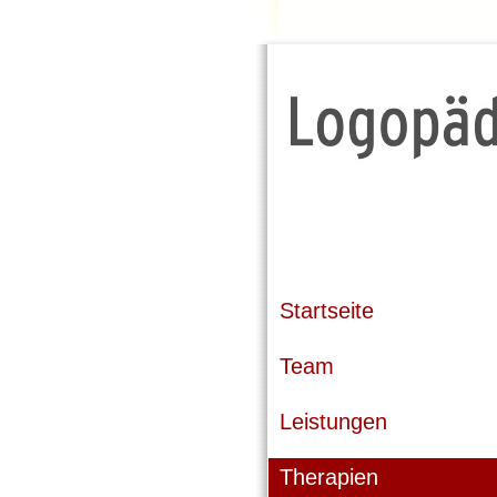
Startseite
Team
Leistungen
Therapien