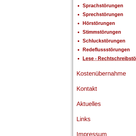
Sprachstörungen
Sprechstörungen
Hörstörungen
Stimmstörungen
Schluckstörungen
Redeflussstörungen
Lese - Rechtschreibst
Kostenübernahme
Kontakt
Aktuelles
Links
Impressum