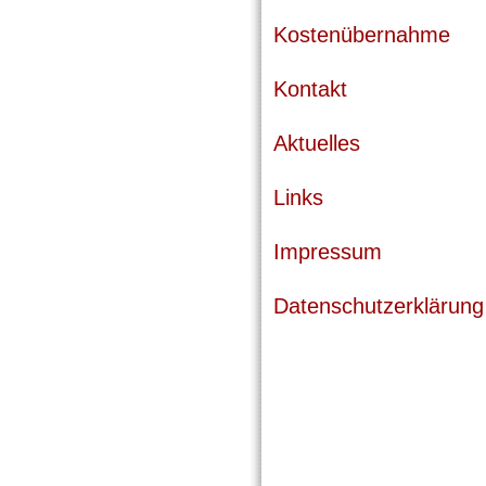
Kostenübernahme
Kontakt
Aktuelles
Links
Impressum
Datenschutzerklärung