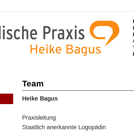
Team
Heike Bagus
Praxisleitung
Staatlich anerkannte Logopädin