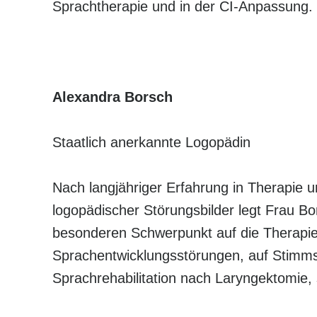
Sprachtherapie und in der CI-Anpassung.
Alexandra Borsch
Staatlich anerkannte Logopädin
Nach langjähriger Erfahrung in Therapie un
logopädischer Störungsbilder legt Frau Bo
besonderen Schwerpunkt auf die Therapie 
Sprachentwicklungsstörungen, auf Stimm
Sprachrehabilitation nach Laryngektomie, 