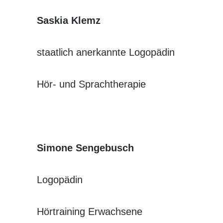
Saskia Klemz
staatlich anerkannte Logopädin
Hör- und Sprachtherapie
Simone Sengebusch
Logopädin
Hörtraining Erwachsene