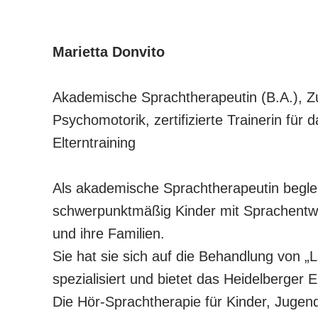
Marietta Donvito
Akademische Sprachtherapeutin (B.A.), Zu
Psychomotorik, zertifizierte Trainerin für 
Elterntraining
Als akademische Sprachtherapeutin beglei
schwerpunktmäßig Kinder mit Sprachentw
und ihre Familien.
Sie hat sie sich auf die Behandlung von „L
spezialisiert und bietet das Heidelberger E
Die Hör-Sprachtherapie für Kinder, Jugen