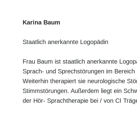
Karina Baum
Staatlich anerkannte Logopädin
Frau Baum ist staatlich anerkannte Logop
Sprach- und Sprechstörungen im Bereich 
Weiterhin therapiert sie neurologische Stö
Stimmstörungen. Außerdem liegt ein Schw
der Hör- Sprachtherapie bei / von CI Träg