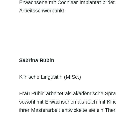
Erwachsene mit Cochlear Implantat bildet
Arbeitsschwerpunkt.
Sabrina Rubin
Klinische Lingusitin (M.Sc.)
Frau Rubin arbeitet als akademische Spra
sowohl mit Erwachsenen als auch mit Ki
ihrer Masterarbeit entwickelte sie ein Th