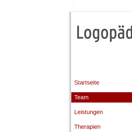
Startseite
Team
Leistungen
Therapien